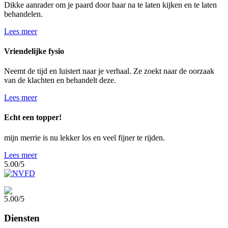
Dikke aanrader om je paard door haar na te laten kijken en te laten
behandelen.
Lees meer
Vriendelijke fysio
Neemt de tijd en luistert naar je verhaal. Ze zoekt naar de oorzaak
van de klachten en behandelt deze.
Lees meer
Echt een topper!
mijn merrie is nu lekker los en veel fijner te rijden.
Lees meer
5.00
/
5
5.00
/
5
Diensten