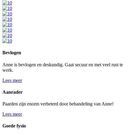
Bevlogen
Anne is bevlogen en deskundig. Gaat secuur en met veel rust te
werk.
Lees meer
Aanrader
Paarden zijn enorm verbeterd door behandeling van Anne!
Lees meer
Goede fysio